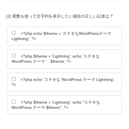
(2) 変数を使って文字列を表示したい場合の正しい記述は ?
<?php echo $theme = 'ステキなWordPressテーマ
Lightning'; ?>
<?php $theme = 'Lightning'; echo 'ステキな
WordPress テーマ ' . $theme; ?>
<?php echo 'ステキな WordPress テーマ Lightning';
?>
<?php $theme = 'Lightning'; echo "ステキな
WordPress テーマ $theme"; ?>