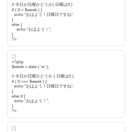
// 今日が日曜かどうか( 日曜は0 )
if ( 0 = $week ) {
echo "おはよう！日曜日ですね";
}
else {
echo "おはよう！";
}
?>
<?php
$week = date ( 'w' );
// 今日が日曜かどうか ( 日曜は0 )
if ( 0 === $week ) {
echo "おはよう！日曜日ですね";
}
else if {
echo "おはよう！";
}
?>