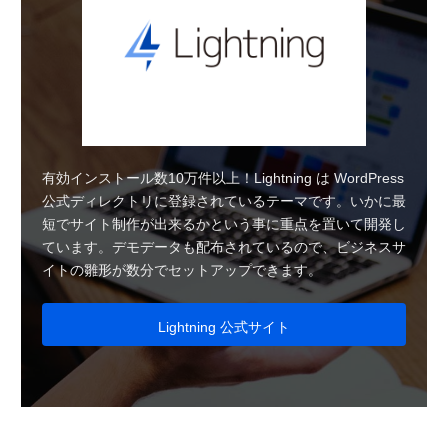
有効インストール数10万件以上！Lightning は WordPress
公式ディレクトリに登録されているテーマです。いかに最
短でサイト制作が出来るかという事に重点を置いて開発し
ています。デモデータも配布されているので、ビジネスサ
イトの雛形が数分でセットアップできます。
Lightning 公式サイト