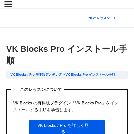
Next レッスン
VK Blocks Pro インストール手
順
VK Blocks / Pro 基本設定と使い方
VK Blocks Pro インストール手順
このレッスンについて
VK Blocks の有料版プラグイン「VK Blocks Pro」をイン
ストールする手順を学習します。
VK Blocks / Pro を詳しく見
る