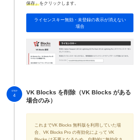
保存」
をクリックします。
ライセンスキー無効・未登録の表示が消えない
場合
VK Blocks を削除（VK Blocks がある
STEP
4
場合のみ）
これまでVK Blocks 無料版を利用していた場
合、VK Blocks Pro の有効化によって VK
Blocks は不要となるため、自動的に無効化さ