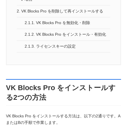
2.
VK Blocks Pro を削除して再インストールする
2.1.1.
VK Blocks Pro を無効化・削除
2.1.2.
VK Blocks Pro をインストール・有効化
2.1.3.
ライセンスキーの設定
VK Blocks Pro をインストールす
る2つの方法
VK Blocks Pro をインストールする方法は、以下の2通りです。A
またはBの手順で作業します。