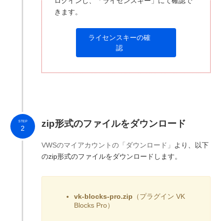
ログインし、「ライセンスキー」にて確認で
きます。
ライセンスキーの確
認
zip形式のファイルをダウンロード
STEP
2
VWSのマイアカウントの「ダウンロード」
より、以下
のzip形式のファイルをダウンロードします。
vk-blocks-pro.zip
（プラグイン VK
Blocks Pro）