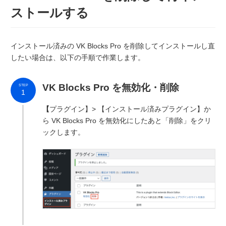
ストールする
インストール済みの VK Blocks Pro を削除してインストールし直
したい場合は、以下の手順で作業します。
VK Blocks Pro を無効化・削除
STEP
1
【
プラグイン】> 【インストール済みプラグイン】か
ら VK Blocks Pro を無効化にしたあと「削除」をクリ
ックします。