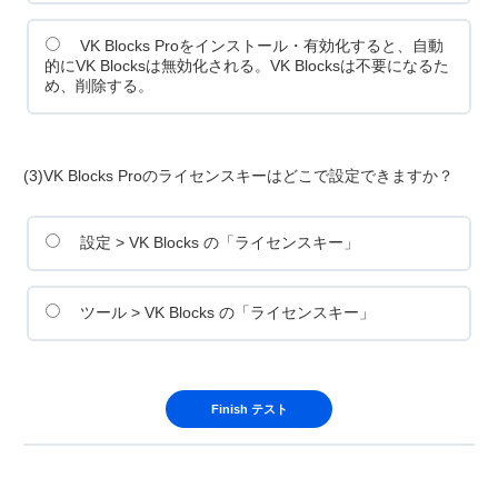
VK Blocks Proをインストール・有効化すると、自動
的にVK Blocksは無効化される。VK Blocksは不要になるた
め、削除する。
(3)VK Blocks Proのライセンスキーはどこで設定できますか？
設定 > VK Blocks の「ライセンスキー」
ツール > VK Blocks の「ライセンスキー」