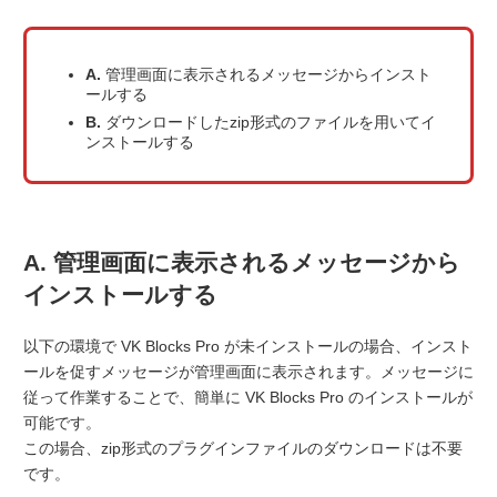
A.
管理画面に表示されるメッセージからインスト
ールする
B.
ダウンロードしたzip形式のファイルを用いてイ
ンストールする
A. 管理画面に表示されるメッセージから
インストールする
以下の環境で VK Blocks Pro が未インストールの場合、インスト
ールを促すメッセージが管理画面に表示されます。メッセージに
従って作業することで、簡単に VK Blocks Pro のインストールが
可能です。
この場合、zip形式のプラグインファイルのダウンロードは不要
です。