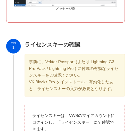
メッセージ例
ライセンスキーの確認
STEP
1
事前に、Vektor Passport (または Lightning G3
Pro Pack / Lightning Pro ) に付属の有効なライセ
ンスキーをご確認ください。
VK Blocks Pro をインストール・有効化したあ
と、ライセンスキーの入力が必要となります。
ライセンスキーは、VWSのマイアカウントに
ログインし、「ライセンスキー」にて確認で
きます。