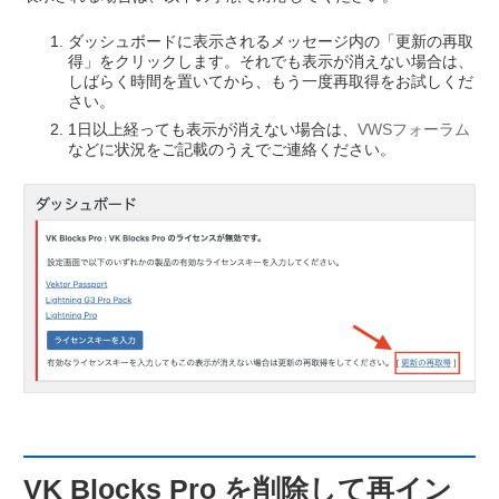
ダッシュボードに表示されるメッセージ内の「更新の再取
得」をクリックします。それでも表示が消えない場合は、
しばらく時間を置いてから、もう一度再取得をお試しくだ
さい。
1日以上経っても表示が消えない場合は、
VWSフォーラム
などに状況をご記載のうえでご連絡ください。
VK Blocks Pro を削除して再イン