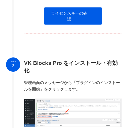
ライセンスキーの確
認
VK Blocks Pro をインストール・有効
STEP
2
化
管理画面のメッセージから「プラグインのインストー
ルを開始」をクリックします。