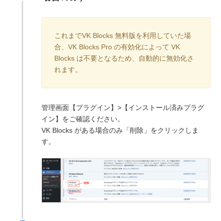
これまでVK Blocks 無料版を利用していた場
合、VK Blocks Pro の有効化によって VK
Blocks は不要となるため、自動的に無効化さ
れます。
管理画面【プラグイン】>【インストール済みプラグ
イン】をご確認ください。
VK Blocks がある場合のみ「削除」をクリックしま
す。