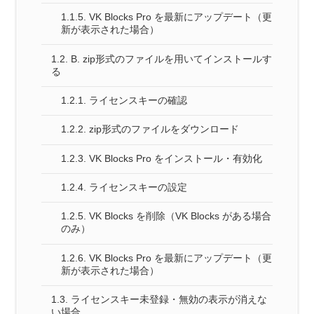
1.1.5.
VK Blocks Pro を最新にアップデート（更
新が表示された場合）
1.2.
B. zip形式のファイルを用いてインストールす
る
1.2.1.
ライセンスキーの確認
1.2.2.
zip形式のファイルをダウンロード
1.2.3.
VK Blocks Pro をインストール・有効化
1.2.4.
ライセンスキーの設定
1.2.5.
VK Blocks を削除（VK Blocks がある場合
のみ）
1.2.6.
VK Blocks Pro を最新にアップデート（更
新が表示された場合）
1.3.
ライセンスキー未登録・無効の表示が消えな
い場合