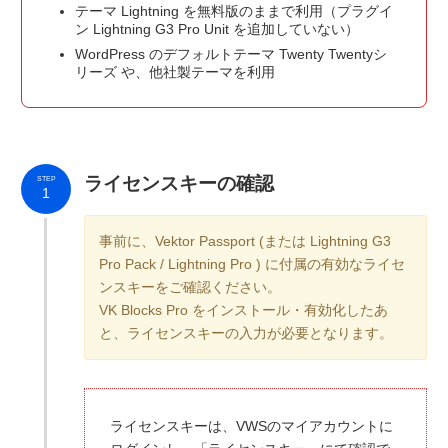
テーマ Lightning を無料版のままで利用（プラグイ
ン Lightning G3 Pro Unit を追加していない）
WordPress のデフォルトテーマ Twenty Twentyシ
リーズ や、他社製テーマを利用
ライセンスキーの確認
STEP
1
事前に、Vektor Passport (または Lightning G3
Pro Pack / Lightning Pro ) に付属の有効なライセ
ンスキーをご確認ください。
VK Blocks Pro をインストール・有効化したあ
と、ライセンスキーの入力が必要となります。
ライセンスキーは、VWSのマイアカウントに