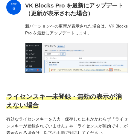
VK Blocks Pro を最新にアップデート
STEP
6
（更新が表示された場合）
新バージョンへの更新が表示された場合は、VK Blocks
Pro を最新にアップデートします。
ライセンスキー未登録・無効の表示が消
えない場合
有効なライセンスキーを入力・保存したにもかかわらず「ライセ
ンスキーが登録されていません」や「ライセンスが無効です」が
表示される場合は、以下の手順で対応してください。