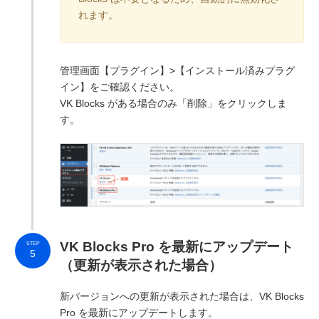
れます。
管理画面【プラグイン】>【インストール済みプラグ
イン】をご確認ください。
VK Blocks がある場合のみ「削除」をクリックしま
す。
VK Blocks Pro を最新にアップデート
STEP
5
（更新が表示された場合）
新バージョンへの更新が表示された場合は、VK Blocks
Pro を最新にアップデートします。