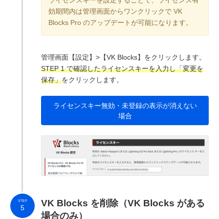
効期間内は管理画面からワンクリックで VK
Blocks Pro のアップデートが可能になります。
管理画面【設定】>【VK Blocks】をクリックします。
STEP 1 で確認したライセンスキーを入力し「変更を
保存」
をクリックします。
ライセンスキー無効・未登録の表示が消えない
場合
VK Blocks を削除（VK Blocks がある
STEP
5
場合のみ）