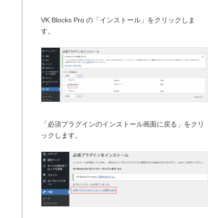
VK Blocks Pro の「インストール」をクリックしま
す。
「必須プラグインのインストール画面に戻る」をクリ
ックします。