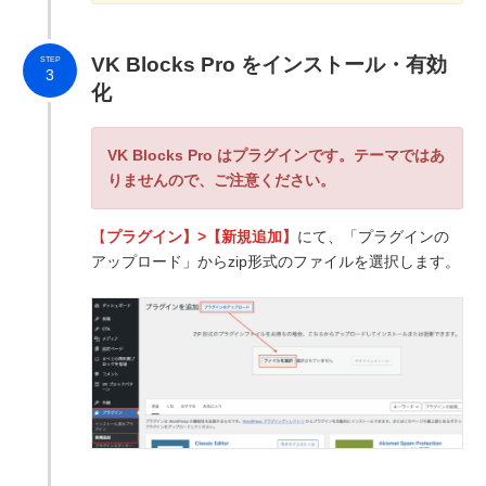
VK Blocks Pro をインストール・有効
STEP
3
化
VK Blocks Pro はプラグインです。テーマではあ
りませんので、ご注意ください。
【
プラグイン】>【新規追加】
にて、「プラグインの
アップロード」からzip形式のファイルを選択します。