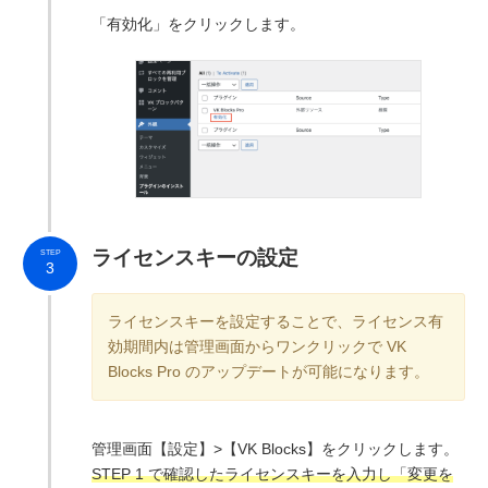
「有効化」をクリックします。
ライセンスキーの設定
STEP
3
ライセンスキーを設定することで、ライセンス有
効期間内は管理画面からワンクリックで VK
Blocks Pro のアップデートが可能になります。
管理画面【設定】>【VK Blocks】をクリックします。
STEP 1 で確認したライセンスキーを入力し「変更を