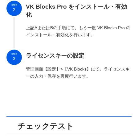
VK Blocks Pro をインストール・有効
STEP
2
化
上記AまたはBの手順にて、もう一度 VK Blocks Pro の
インストール・有効化を行います。
ライセンスキーの設定
STEP
3
管理画面【設定】>【VK Blocks】にて、ライセンスキ
ーの入力・保存を再度行います。
チェックテスト