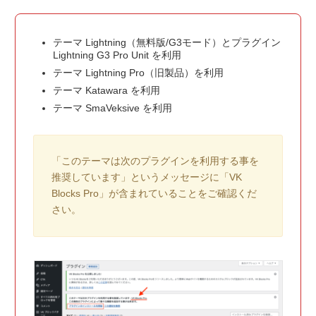
テーマ Lightning（無料版/G3モード）とプラグイン
Lightning G3 Pro Unit を利用
テーマ Lightning Pro（旧製品）を利用
テーマ Katawara を利用
テーマ SmaVeksive を利用
「このテーマは次のプラグインを利用する事を
推奨しています」というメッセージに「VK
Blocks Pro」が含まれていることをご確認くだ
さい。