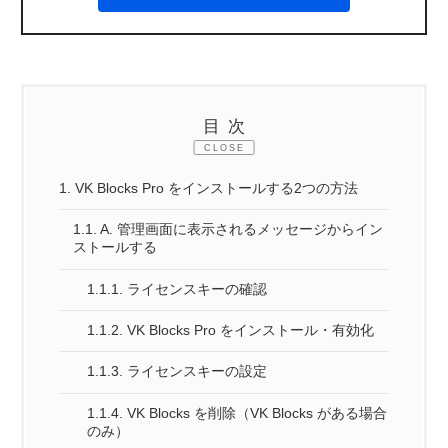
目次
CLOSE
1.
VK Blocks Pro をインストールする2つの方法
1.1.
A. 管理画面に表示されるメッセージからイン
ストールする
1.1.1.
ライセンスキーの確認
1.1.2.
VK Blocks Pro をインストール・有効化
1.1.3.
ライセンスキーの設定
1.1.4.
VK Blocks を削除（VK Blocks がある場合
のみ）