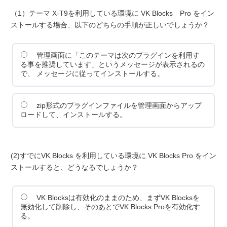
（1）テーマ X-T9を利用している環境に VK Blocks Pro をイン
ストールする場合、以下のどちらの手順が正しいでしょうか？
管理画面に「このテーマは次のプラグインを利用す
る事を推奨しています」というメッセージが表示されるの
で、 メッセージに従ってインストールする。
zip形式のプラグインファイルを管理画面からアップ
ロードして、インストールする。
(2)すでにVK Blocks を利用している環境に VK Blocks Pro をイン
ストールすると、どうなるでしょうか？
VK Blocksは有効化のままのため、まずVK Blocksを
無効化して削除し、そのあとでVK Blocks Proを有効化す
る。