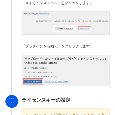
「今すぐインストール」をクリックします。
「プラグインを有効化」をクリックします。
ライセンスキーの設定
STEP
4
ライセンスキーを設定することで、ライセンス有