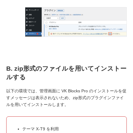
B. zip形式のファイルを用いてインストー
ルする
以下の環境では、管理画面に VK Blocks Pro のインストールを促
すメッセージは表示されないため、zip形式のプラグインファイ
ルを用いてインストールします。
テーマ X-T9 を利用