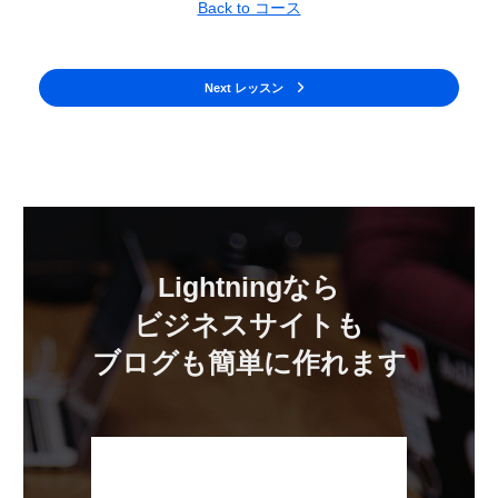
Back to コース
Next レッスン
Lightningなら
ビジネスサイトも
ブログも簡単に作れます