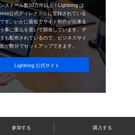
ストール数10万件以上！Lightning は
dPress公式ディレクトリに登録されている
です。いかに最短でサイト制作が出来る
う事に重点を置いて開発しています。デ
タも配布されているので、ビジネスサイ
形が数分でセットアップできます。
Lightning 公式サイト
参加する
購入する