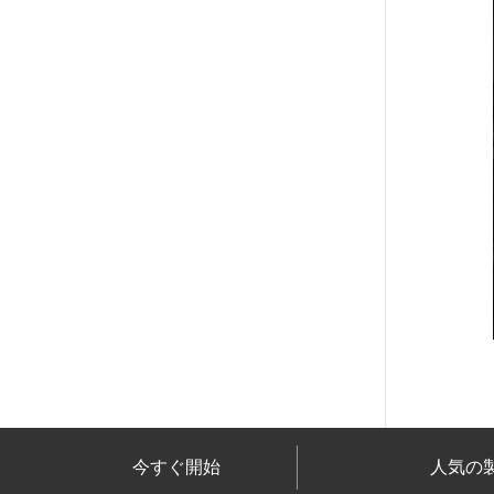
今すぐ開始
人気の