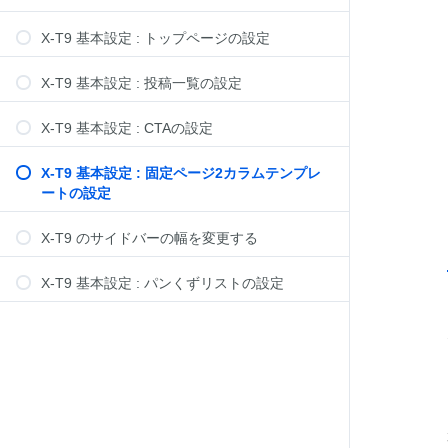
X-T9 基本設定 : トップページの設定
X-T9 基本設定 : 投稿一覧の設定
X-T9 基本設定 : CTAの設定
X-T9 基本設定 : 固定ページ2カラムテンプレ
ートの設定
X-T9 のサイドバーの幅を変更する
X-T9 基本設定 : パンくずリストの設定