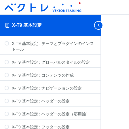
X-T9 基本設定
X-T9 基本設定 : テーマとプラグインのインス
トール
X-T9 基本設定 : グローバルスタイルの設定
X-T9 基本設定 : コンテンツの作成
X-T9 基本設定 : ナビゲーションの設定
X-T9 基本設定 : ヘッダーの設定
X-T9 基本設定 : ヘッダーの設定（応用編）
X-T9 基本設定 : フッターの設定