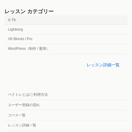
稿
ペ
ペ
ー
ー
レッスン カテゴリー
の
ジ
ジ
X-T9
ペ
Lightning
ー
VK Blocks / Pro
ジ
WordPress（制作 / 運用）
送
り
レッスン詳細一覧
ベクトレとは/ご利用方法
ユーザー登録の流れ
コース一覧
レッスン詳細一覧