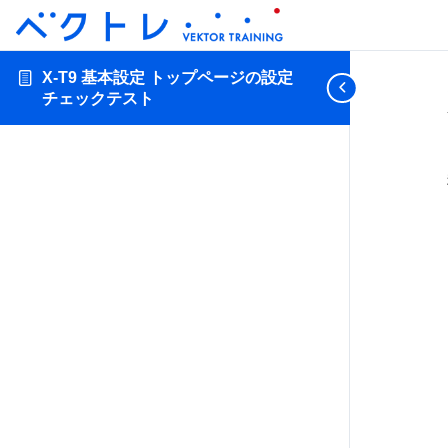
X-T9 基本設定 トップページの設定
チェックテスト