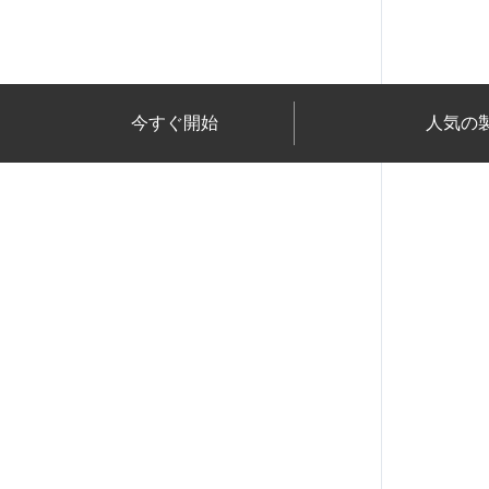
今すぐ開始
人気の