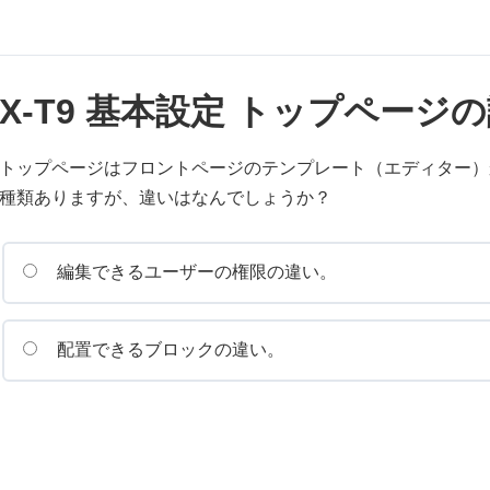
X-T9 基本設定 トップページ
トップページはフロントページのテンプレート（エディター）
種類ありますが、違いはなんでしょうか？
編集できるユーザーの権限の違い。
配置できるブロックの違い。