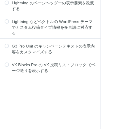
Lightning のページヘッダーの表示要素を改変
する
Lightning などベクトルの WordPress テーマ
でカスタム投稿タイプ情報を多言語に対応す
る
G3 Pro Unit のキャンペーンテキストの表示内
容をカスタマイズする
VK Blocks Pro の VK 投稿リストブロック でペ
ージ送りを表示する