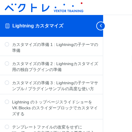
Lightning カスタマイズ
カスタマイズの準備 1 : Lightningの子テーマの
準備
カスタマイズの準備 2 : Lightningカスタマイズ
用の独自プラグインの準備
カスタマイズの準備 3 : Lightningの子テーマサ
ンプル / プラグインサンプルの高度な使い方
Lightning のトップページスライドショーを
VK Blocks のスライダーブロックでカスタマイ
ズする
テンプレートファイルの改変をせずに